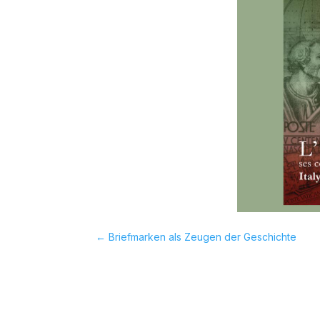
←
Briefmarken als Zeugen der Geschichte