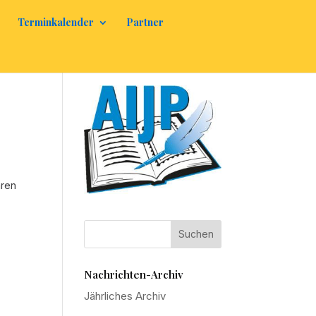
Terminkalender
Partner
ären
Nachrichten-Archiv
Jährliches Archiv