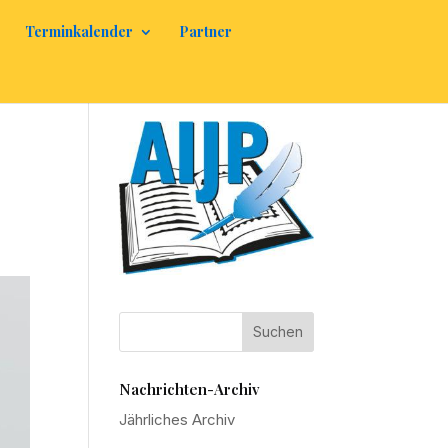
Terminkalender
Partner
Nachrichten-Archiv
Jährliches Archiv