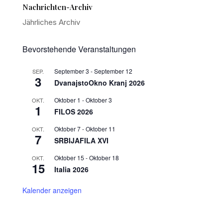
Nachrichten-Archiv
Jährliches Archiv
Bevorstehende Veranstaltungen
September 3
-
September 12
SEP.
3
DvanajstoOkno Kranj 2026
Oktober 1
-
Oktober 3
OKT.
1
FILOS 2026
Oktober 7
-
Oktober 11
OKT.
7
SRBIJAFILA XVI
Oktober 15
-
Oktober 18
OKT.
15
Italia 2026
Kalender anzeigen