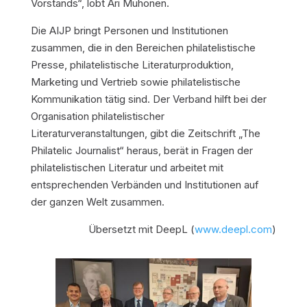
Vorstands“, lobt Ari Muhonen.
Die AIJP bringt Personen und Institutionen
zusammen, die in den Bereichen philatelistische
Presse, philatelistische Literaturproduktion,
Marketing und Vertrieb sowie philatelistische
Kommunikation tätig sind. Der Verband hilft bei der
Organisation philatelistischer
Literaturveranstaltungen, gibt die Zeitschrift „The
Philatelic Journalist“ heraus, berät in Fragen der
philatelistischen Literatur und arbeitet mit
entsprechenden Verbänden und Institutionen auf
der ganzen Welt zusammen.
Übersetzt mit DeepL (
www.deepl.com
)