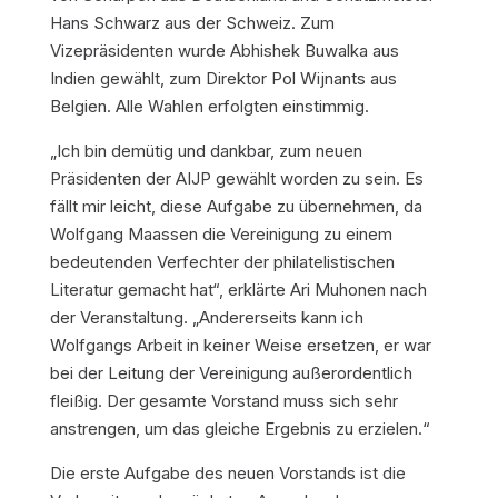
Hans Schwarz aus der Schweiz. Zum
Vizepräsidenten wurde Abhishek Buwalka aus
Indien gewählt, zum Direktor Pol Wijnants aus
Belgien. Alle Wahlen erfolgten einstimmig.
„Ich bin demütig und dankbar, zum neuen
Präsidenten der AIJP gewählt worden zu sein. Es
fällt mir leicht, diese Aufgabe zu übernehmen, da
Wolfgang Maassen die Vereinigung zu einem
bedeutenden Verfechter der philatelistischen
Literatur gemacht hat“, erklärte Ari Muhonen nach
der Veranstaltung. „Andererseits kann ich
Wolfgangs Arbeit in keiner Weise ersetzen, er war
bei der Leitung der Vereinigung außerordentlich
fleißig. Der gesamte Vorstand muss sich sehr
anstrengen, um das gleiche Ergebnis zu erzielen.“
Die erste Aufgabe des neuen Vorstands ist die