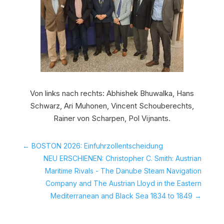
Von links nach rechts: Abhishek Bhuwalka, Hans
Schwarz, Ari Muhonen, Vincent Schouberechts,
Rainer von Scharpen, Pol Vijnants.
←
BOSTON 2026: Einfuhrzollentscheidung
NEU ERSCHIENEN: Christopher C. Smith: Austrian
Maritime Rivals - The Danube Steam Navigation
Company and The Austrian Lloyd in the Eastern
Mediterranean and Black Sea 1834 to 1849
→