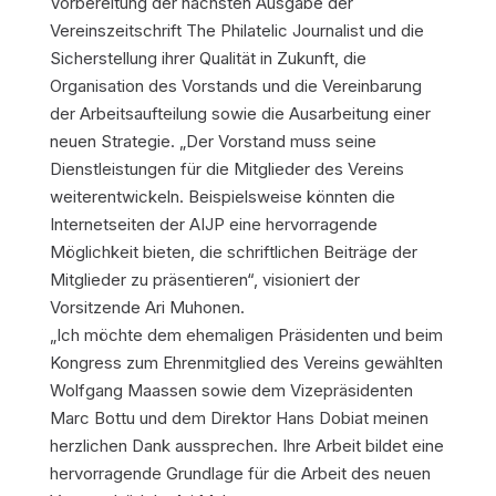
Vorbereitung der nächsten Ausgabe der
Vereinszeitschrift The Philatelic Journalist und die
Sicherstellung ihrer Qualität in Zukunft, die
Organisation des Vorstands und die Vereinbarung
der Arbeitsaufteilung sowie die Ausarbeitung einer
neuen Strategie. „Der Vorstand muss seine
Dienstleistungen für die Mitglieder des Vereins
weiterentwickeln. Beispielsweise könnten die
Internetseiten der AIJP eine hervorragende
Möglichkeit bieten, die schriftlichen Beiträge der
Mitglieder zu präsentieren“, visioniert der
Vorsitzende Ari Muhonen.
„Ich möchte dem ehemaligen Präsidenten und beim
Kongress zum Ehrenmitglied des Vereins gewählten
Wolfgang Maassen sowie dem Vizepräsidenten
Marc Bottu und dem Direktor Hans Dobiat meinen
herzlichen Dank aussprechen. Ihre Arbeit bildet eine
hervorragende Grundlage für die Arbeit des neuen