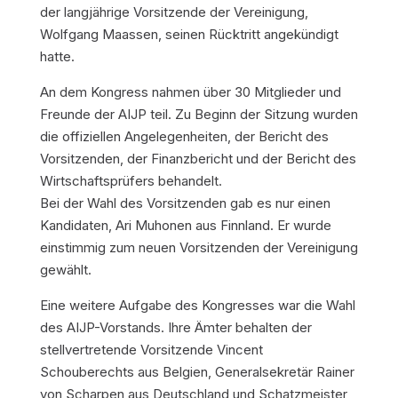
der langjährige Vorsitzende der Vereinigung,
Wolfgang Maassen, seinen Rücktritt angekündigt
hatte.
An dem Kongress nahmen über 30 Mitglieder und
Freunde der AIJP teil. Zu Beginn der Sitzung wurden
die offiziellen Angelegenheiten, der Bericht des
Vorsitzenden, der Finanzbericht und der Bericht des
Wirtschaftsprüfers behandelt.
Bei der Wahl des Vorsitzenden gab es nur einen
Kandidaten, Ari Muhonen aus Finnland. Er wurde
einstimmig zum neuen Vorsitzenden der Vereinigung
gewählt.
Eine weitere Aufgabe des Kongresses war die Wahl
des AIJP-Vorstands. Ihre Ämter behalten der
stellvertretende Vorsitzende Vincent
Schouberechts aus Belgien, Generalsekretär Rainer
von Scharpen aus Deutschland und Schatzmeister