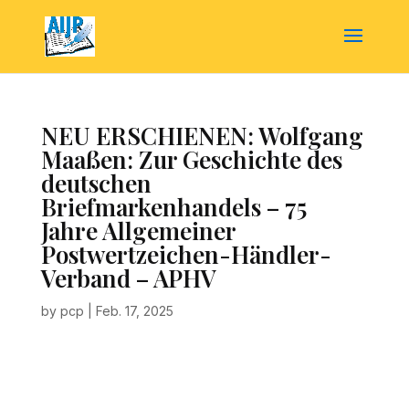
NEU ERSCHIENEN: Wolfgang
Maaßen: Zur Geschichte des
deutschen
Briefmarkenhandels – 75
Jahre Allgemeiner
Postwertzeichen-Händler-
Verband – APHV
by
pcp
|
Feb. 17, 2025