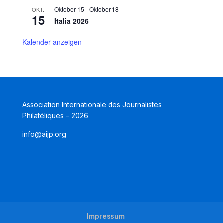
Oktober 15
-
Oktober 18
OKT.
15
Italia 2026
Kalender anzeigen
Association Internationale des Journalistes
Philatéliques – 2026
info@aijp.org
Impressum