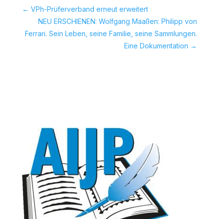
←
VPh-Prüferverband erneut erweitert
NEU ERSCHIENEN: Wolfgang Maaßen: Philipp von
Ferrari. Sein Leben, seine Familie, seine Sammlungen.
Eine Dokumentation
→