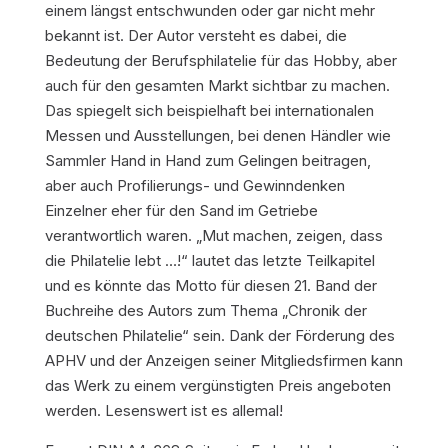
einem längst entschwunden oder gar nicht mehr
bekannt ist. Der Autor versteht es dabei, die
Bedeutung der Berufsphilatelie für das Hobby, aber
auch für den gesamten Markt sichtbar zu machen.
Das spiegelt sich beispielhaft bei internationalen
Messen und Ausstellungen, bei denen Händler wie
Sammler Hand in Hand zum Gelingen beitragen,
aber auch Profilierungs- und Gewinndenken
Einzelner eher für den Sand im Getriebe
verantwortlich waren. „Mut machen, zeigen, dass
die Philatelie lebt …!“ lautet das letzte Teilkapitel
und es könnte das Motto für diesen 21. Band der
Buchreihe des Autors zum Thema „Chronik der
deutschen Philatelie“ sein. Dank der Förderung des
APHV und der Anzeigen seiner Mitgliedsfirmen kann
das Werk zu einem vergünstigten Preis angeboten
werden. Lesenswert ist es allemal!