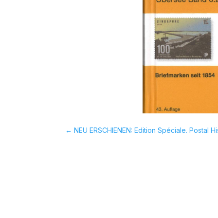
←
NEU ERSCHIENEN: Edition Spéciale. Postal Hi