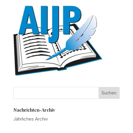
Nachrichten-Archiv
Jährliches Archiv