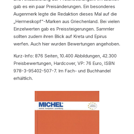
gab es ein paar Preisänderungen. Ein besonderes
Augenmerk legte die Redaktion dieses Mal auf die
„Hermeskopf“-Marken aus Griechenland. Bei vielen
Einzelwerten gab es Preissteigerungen. Sammler
sollten zudem ihren Blick auf Kreta und Epirus
werfen. Auch hier wurden Bewertungen angehoben.
Kurz-Info: 876 Seiten, 10.400 Abbildungen, 42.300
Preisbewertungen, Hardcover, VP: 76 Euro, ISBN
978-3-95402-507-7. Im Fach- und Buchhandel
erhältlich.