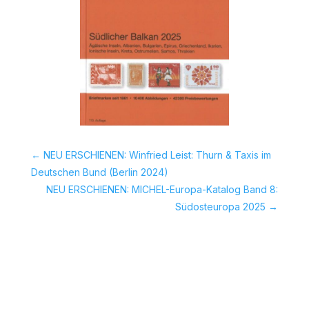
←
NEU ERSCHIENEN: Winfried Leist: Thurn & Taxis im
Deutschen Bund (Berlin 2024)
NEU ERSCHIENEN: MICHEL-Europa-Katalog Band 8:
Südosteuropa 2025
→