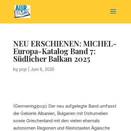
NEU ERSCHIENEN: MICHEL-
Europa-Katalog Band 7:
Südlicher Balkan 2025
by
pcp
|
Juni 6, 2025
(Germering/pcp)
Der neu aufgelegte Band umfasst
die Gebiete Albanien, Bulgarien mit Ostrumelien
sowie Griechenland mit den vielen ehemals
autonomen Regionen und Kleinstaaten Ägäische