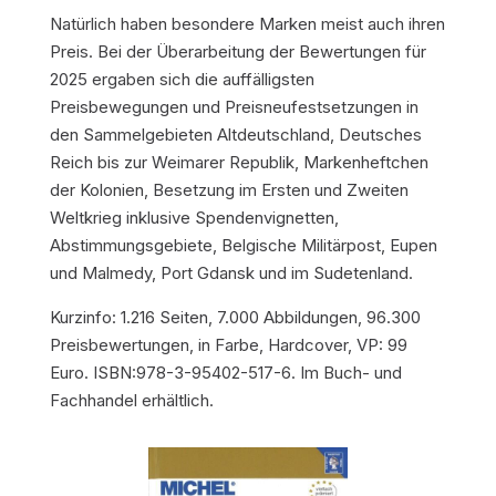
Natürlich haben besondere Marken meist auch ihren
Preis. Bei der Überarbeitung der Bewertungen für
2025 ergaben sich die auffälligsten
Preisbewegungen und Preisneufestsetzungen in
den Sammelgebieten Altdeutschland, Deutsches
Reich bis zur Weimarer Republik, Markenheftchen
der Kolonien, Besetzung im Ersten und Zweiten
Weltkrieg inklusive Spendenvignetten,
Abstimmungsgebiete, Belgische Militärpost, Eupen
und Malmedy, Port Gdansk und im Sudetenland.
Kurzinfo: 1.216 Seiten, 7.000 Abbildungen, 96.300
Preisbewertungen, in Farbe, Hardcover, VP: 99
Euro. ISBN:978-3-95402-517-6. Im Buch- und
Fachhandel erhältlich.