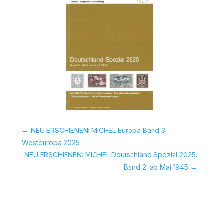
←
NEU ERSCHIENEN: MICHEL Europa Band 3:
Westeuropa 2025
NEU ERSCHIENEN: MICHEL Deutschland Spezial 2025.
Band 2: ab Mai 1945
→