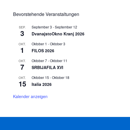
Bevorstehende Veranstaltungen
September 3
-
September 12
SEP.
3
DvanajstoOkno Kranj 2026
Oktober 1
-
Oktober 3
OKT.
1
FILOS 2026
Oktober 7
-
Oktober 11
OKT.
7
SRBIJAFILA XVI
Oktober 15
-
Oktober 18
OKT.
15
Italia 2026
Kalender anzeigen