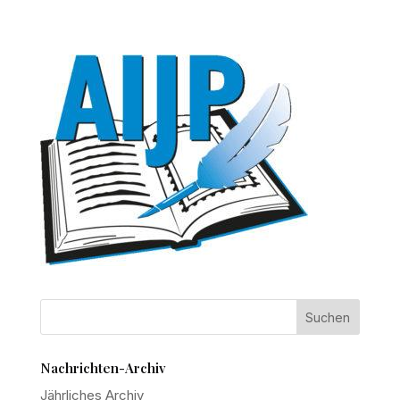
Nachrichten-Archiv
Jährliches Archiv