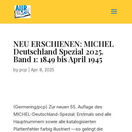
NEU ERSCHIENEN: MICHEL
Deutschland Spezial 2025.
Band 1: 1849 bis April 1945
by
pcp
|
Apr. 8, 2025
(Germering/pcp)
Zur neuen 55. Auflage des
MICHEL-Deutschland-Spezial: Erstmals sind alle
Hauptnummern sowie alle katalogisierten
Plattenfehler farbig illustriert —so gelingt die