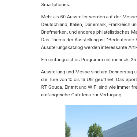
Smartphones.
Mehr als 60 Aussteller werden auf der Messe 
Deutschland, Italien, Dänemark, Frankreich u
Briefmarken, und anderes philatelistisches Mat
Das Thema der Ausstellung ist "Bedeutende Ere
Ausstellungskatalog werden interessante Arti
Ein umfangreiches Programm mit mehr als 25 A
Ausstellung und Messe sind am Donnerstag und
die Türe von 10 bis 16 Uhr geöffnet. Das Sp
RT Gouda. Eintritt und WIFI sind wie immer fre
umfangreiche Cafeteria zur Verfügung.