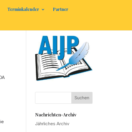
Terminkalender
Partner
UDA
Nachrichten-Archiv
ie
Jährliches Archiv