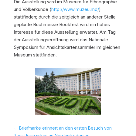
Die Ausstellung wird im Museum für Ethnographie
und Völkerkunde (
http://www.muzeu.md/
)
stattfinden; durch die zeitgleich an anderer Stelle
geplante Buchmesse Bookfest wird ein hohes
Interesse für diese Ausstellung erwartet. Am Tag
der Ausstellungseröffnung wird das Nationale
Symposium für Ansichtskartensammler im gleichen
Museum stattfinden.
←
Briefmarke erinnert an den ersten Besuch von
Papst Franziskus an Nordmakedonien