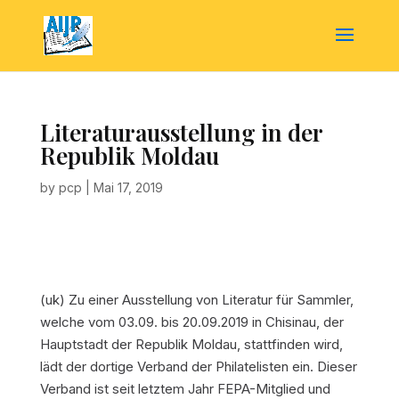
Literaturausstellung in der
Republik Moldau
by
pcp
|
Mai 17, 2019
(uk) Zu einer Ausstellung von Literatur für Sammler,
welche vom 03.09. bis 20.09.2019 in Chisinau, der
Hauptstadt der Republik Moldau, stattfinden wird,
lädt der dortige Verband der Philatelisten ein. Dieser
Verband ist seit letztem Jahr FEPA-Mitglied und