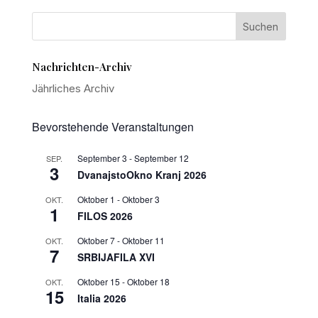
Nachrichten-Archiv
Jährliches Archiv
Bevorstehende Veranstaltungen
September 3
-
September 12
SEP.
3
DvanajstoOkno Kranj 2026
Oktober 1
-
Oktober 3
OKT.
1
FILOS 2026
Oktober 7
-
Oktober 11
OKT.
7
SRBIJAFILA XVI
Oktober 15
-
Oktober 18
OKT.
15
Italia 2026