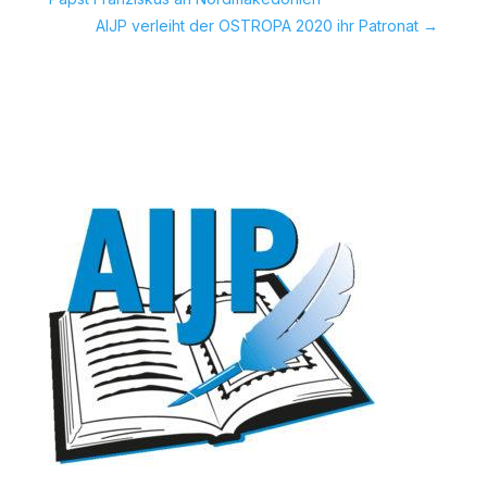
AIJP verleiht der OSTROPA 2020 ihr Patronat
→