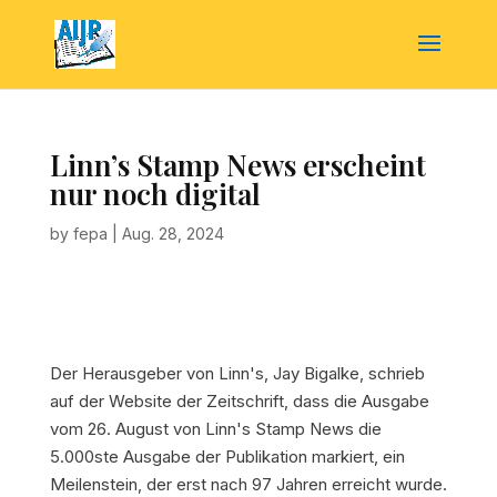
Linn’s Stamp News erscheint
nur noch digital
by
fepa
|
Aug. 28, 2024
Der Herausgeber von Linn's, Jay Bigalke, schrieb
auf der Website der Zeitschrift, dass die Ausgabe
vom 26. August von Linn's Stamp News die
5.000ste Ausgabe der Publikation markiert, ein
Meilenstein, der erst nach 97 Jahren erreicht wurde.