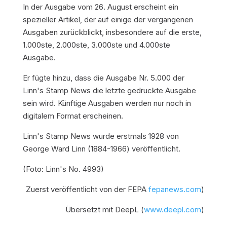
In der Ausgabe vom 26. August erscheint ein
spezieller Artikel, der auf einige der vergangenen
Ausgaben zurückblickt, insbesondere auf die erste,
1.000ste, 2.000ste, 3.000ste und 4.000ste
Ausgabe.
Er fügte hinzu, dass die Ausgabe Nr. 5.000 der
Linn's Stamp News die letzte gedruckte Ausgabe
sein wird. Künftige Ausgaben werden nur noch in
digitalem Format erscheinen.
Linn's Stamp News wurde erstmals 1928 von
George Ward Linn (1884-1966) veröffentlicht.
(Foto: Linn's No. 4993)
Zuerst veröffentlicht von der FEPA
fepanews.com
)
Übersetzt mit DeepL (
www.deepl.com
)