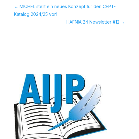
←
MICHEL stellt ein neues Konzept für den CEPT-
Katalog 2024/25 vor!
HAFNIA 24 Newsletter #12
→