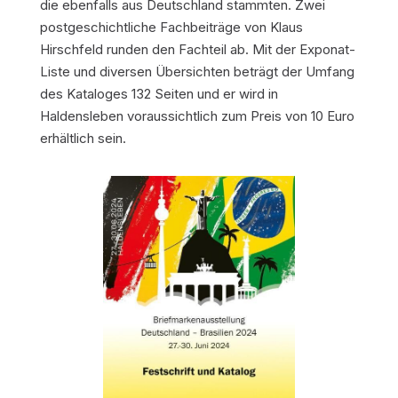
die ebenfalls aus Deutschland stammten. Zwei
postgeschichtliche Fachbeiträge von Klaus
Hirschfeld runden den Fachteil ab. Mit der Exponat-
Liste und diversen Übersichten beträgt der Umfang
des Kataloges 132 Seiten und er wird in
Haldensleben voraussichtlich zum Preis von 10 Euro
erhältlich sein.