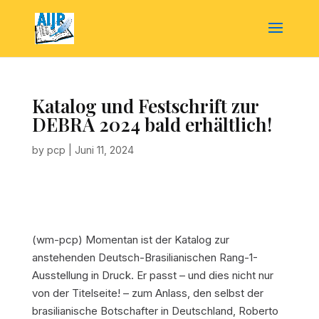
Katalog und Festschrift zur
DEBRA 2024 bald erhältlich!
by
pcp
|
Juni 11, 2024
(wm-pcp)
Momentan ist der Katalog zur
anstehenden Deutsch-Brasilianischen Rang-1-
Ausstellung in Druck. Er passt – und dies nicht nur
von der Titelseite! – zum Anlass, den selbst der
brasilianische Botschafter in Deutschland, Roberto