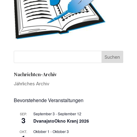
Nachrichten-Archiv
Jährliches Archiv
Bevorstehende Veranstaltungen
September 3
-
September 12
SEP.
3
DvanajstoOkno Kranj 2026
Oktober 1
-
Oktober 3
OKT.