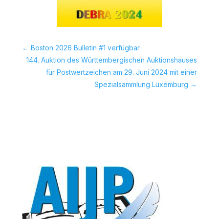
←
Boston 2026 Bulletin #1 verfügbar
144. Auktion des Württembergischen Auktionshauses
für Postwertzeichen am 29. Juni 2024 mit einer
Spezialsammlung Luxemburg
→