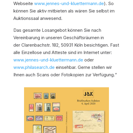
Webseite
www.jennes-und-kluettermann.de
). So
können Sie aktiv mitbieten als wären Sie selbst im
Auktionssaal anwesend.
Das gesamte Losangebot können Sie nach
Vereinbarung in unseren Geschäftsräumen in
der Clarenbachstr. 182, 50931 Köln besichtigen. Fast
alle Einzellose und Atteste sind im Internet unter:
www.jennes-und-kluettermann.de
oder
www.philasearch.de
einsehbar. Gerne stellen wir
Ihnen auch Scans oder Fotokopien zur Verfügung.“