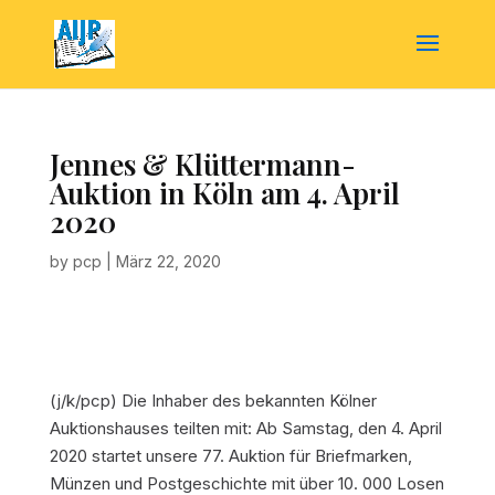
Jennes & Klüttermann-
Auktion in Köln am 4. April
2020
by
pcp
|
März 22, 2020
(j/k/pcp) Die Inhaber des bekannten Kölner
Auktionshauses teilten mit: Ab Samstag, den 4. April
2020 startet unsere 77. Auktion für Briefmarken,
Münzen und Postgeschichte mit über 10. 000 Losen