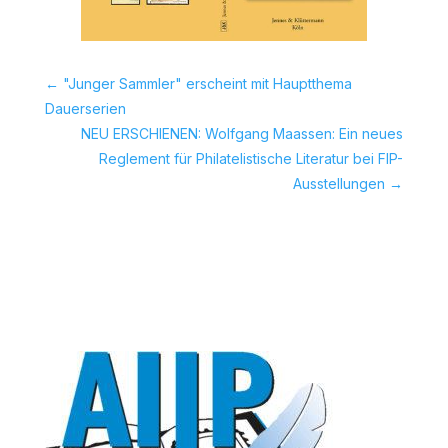
←
"Junger Sammler" erscheint mit Hauptthema
Dauerserien
NEU ERSCHIENEN: Wolfgang Maassen: Ein neues
Reglement für Philatelistische Literatur bei FIP-
Ausstellungen
→