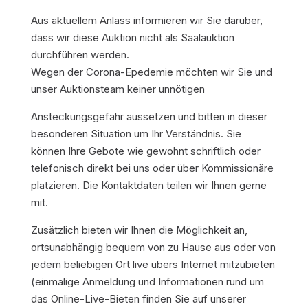
Aus aktuellem Anlass informieren wir Sie darüber,
dass wir diese Auktion nicht als Saalauktion
durchführen werden.
Wegen der Corona-Epedemie möchten wir Sie und
unser Auktionsteam keiner unnötigen
Ansteckungsgefahr aussetzen und bitten in dieser
besonderen Situation um Ihr Verständnis. Sie
können Ihre Gebote wie gewohnt schriftlich oder
telefonisch direkt bei uns oder über Kommissionäre
platzieren. Die Kontaktdaten teilen wir Ihnen gerne
mit.
Zusätzlich bieten wir Ihnen die Möglichkeit an,
ortsunabhängig bequem von zu Hause aus oder von
jedem beliebigen Ort live übers Internet mitzubieten
(einmalige Anmeldung und Informationen rund um
das Online-Live-Bieten finden Sie auf unserer