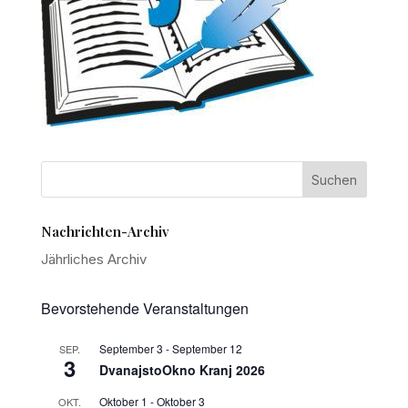
Nachrichten-Archiv
Jährliches Archiv
Bevorstehende Veranstaltungen
September 3
-
September 12
SEP.
3
DvanajstoOkno Kranj 2026
Oktober 1
-
Oktober 3
OKT.