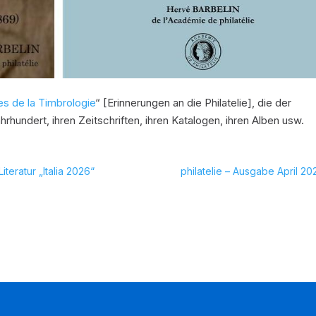
s de la Timbrologie
“ [Erinnerungen an die Philatelie], die der
hundert, ihren Zeitschriften, ihren Katalogen, ihren Alben usw.
Literatur „Italia 2026“
philatelie – Ausgabe April 20