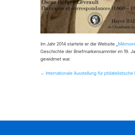
Im Jahr 2014 startete er die Website „
Mémoire
Geschichte der Briefmarkensammler im 19. Jahr
gewidmet war.
←
Internationale Ausstellung für philatelistische 