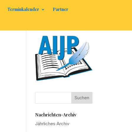
Terminkalender
Partner
Nachrichten-Archiv
Jährliches Archiv