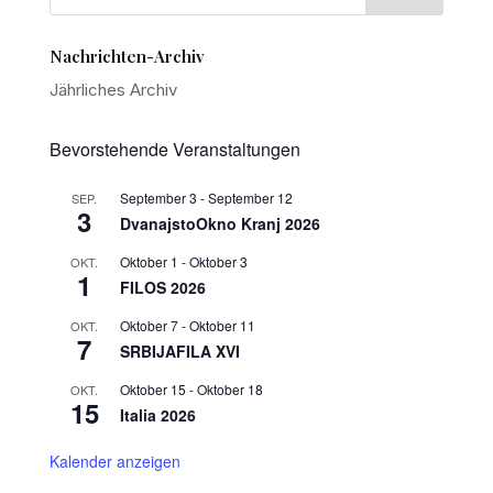
Nachrichten-Archiv
Jährliches Archiv
Bevorstehende Veranstaltungen
September 3
-
September 12
SEP.
3
DvanajstoOkno Kranj 2026
Oktober 1
-
Oktober 3
OKT.
1
FILOS 2026
Oktober 7
-
Oktober 11
OKT.
7
SRBIJAFILA XVI
Oktober 15
-
Oktober 18
OKT.
15
Italia 2026
Kalender anzeigen