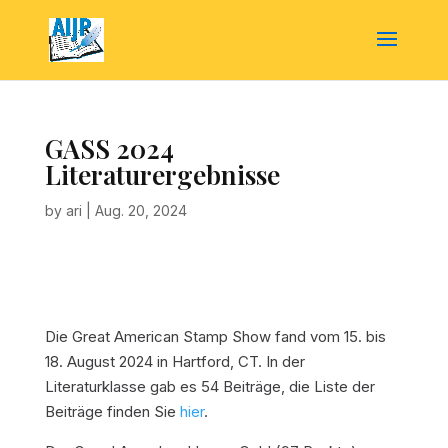
GASS 2024
Literaturergebnisse
by
ari
|
Aug. 20, 2024
Die Great American Stamp Show fand vom 15. bis
18. August 2024 in Hartford, CT. In der
Literaturklasse gab es 54 Beiträge, die Liste der
Beiträge finden Sie
hier
.