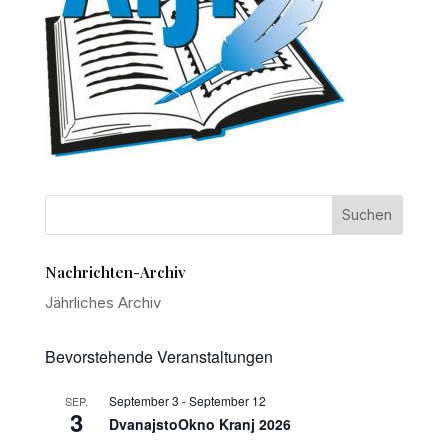
Nachrichten-Archiv
Jährliches Archiv
Bevorstehende Veranstaltungen
September 3
-
September 12
SEP.
3
DvanajstoOkno Kranj 2026