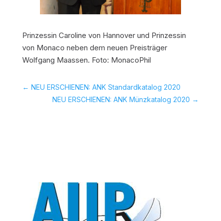
Prinzessin Caroline von Hannover und Prinzessin
von Monaco neben dem neuen Preisträger
Wolfgang Maassen. Foto: MonacoPhil
←
NEU ERSCHIENEN: ANK Standardkatalog 2020
NEU ERSCHIENEN: ANK Münzkatalog 2020
→