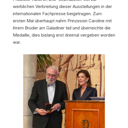
werblichen Verbreitung dieser Ausstellungen in der
internationalen Fachpresse beigetragen. Zum
ersten Mal überhaupt nahm Prinzessin Caroline mit
ihrem Bruder am Galadiner teil und überreichte die
Medaille, dies bislang erst dreimal vergeben worden
war.