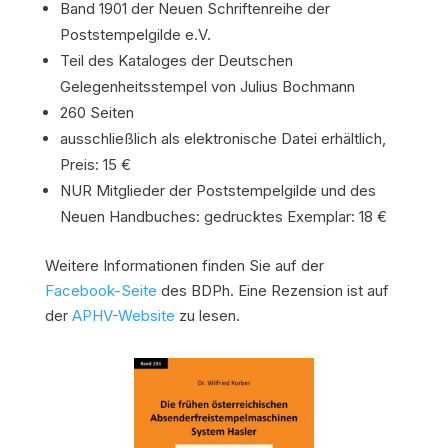
Band 1901 der Neuen Schriftenreihe der
Poststempelgilde e.V.
Teil des Kataloges der Deutschen
Gelegenheitsstempel von Julius Bochmann
260 Seiten
ausschließlich als elektronische Datei erhältlich,
Preis: 15 €
NUR Mitglieder der Poststempelgilde und des
Neuen Handbuches: gedrucktes Exemplar: 18 €
Weitere Informationen finden Sie auf der
Facebook-Seite
des BDPh. Eine Rezension ist auf
der
APHV-Website
zu lesen.