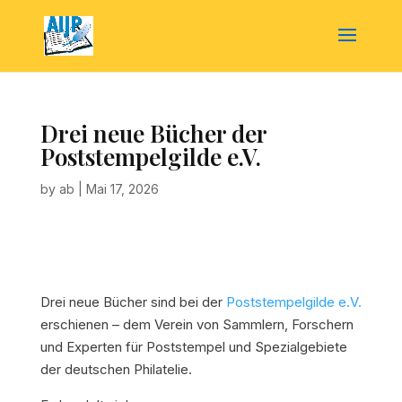
Drei neue Bücher der
Poststempelgilde e.V.
by
ab
|
Mai 17, 2026
Drei neue Bücher sind bei der
Poststempelgilde e.V.
erschienen – dem Verein von Sammlern, Forschern
und Experten für Poststempel und Spezialgebiete
der deutschen Philatelie.