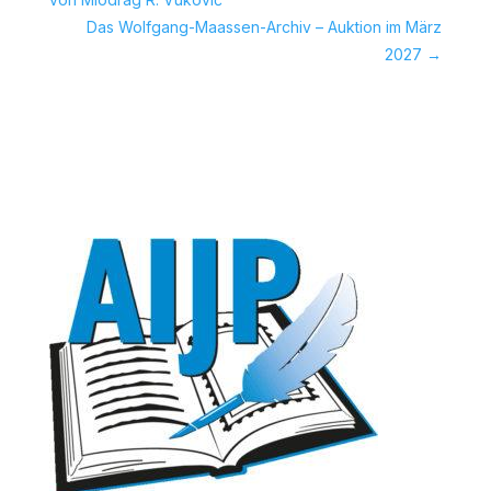
Das Wolfgang-Maassen-Archiv – Auktion im März
2027
→