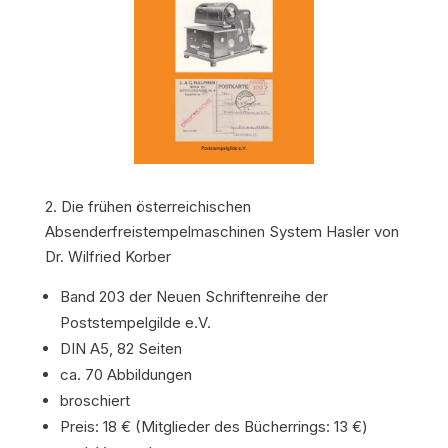
2. Die frühen österreichischen
Absenderfreistempelmaschinen System Hasler von
Dr. Wilfried Korber
Band 203 der Neuen Schriftenreihe der
Poststempelgilde e.V.
DIN A5, 82 Seiten
ca. 70 Abbildungen
broschiert
Preis: 18 € (Mitglieder des Bücherrings: 13 €)