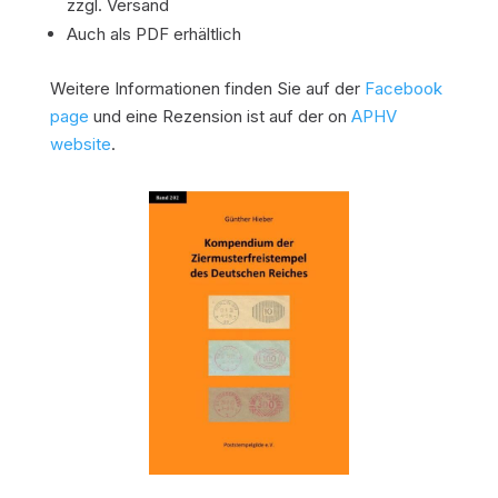
zzgl. Versand
Auch als PDF erhältlich
Weitere Informationen finden Sie auf der
Facebook
page
und eine Rezension ist auf der on
APHV
website
.