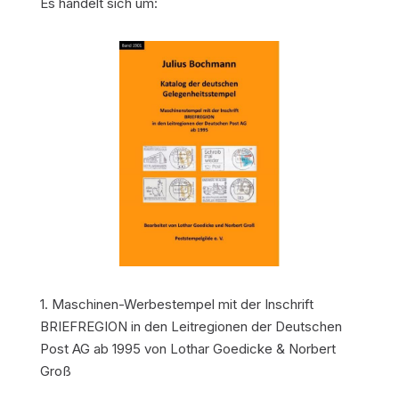
Es handelt sich um:
1. Maschinen-Werbestempel mit der Inschrift
BRIEFREGION in den Leitregionen der Deutschen
Post AG ab 1995 von Lothar Goedicke & Norbert
Groß