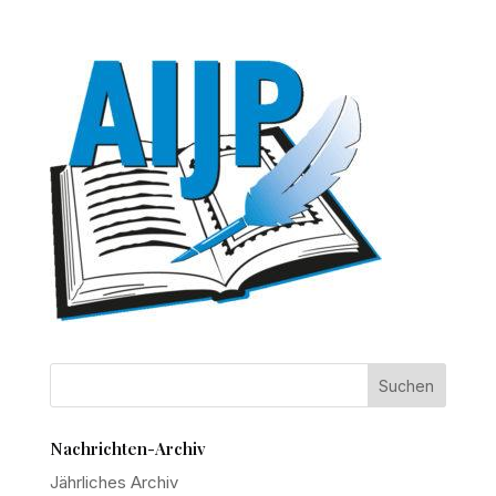
Nachrichten-Archiv
Jährliches Archiv