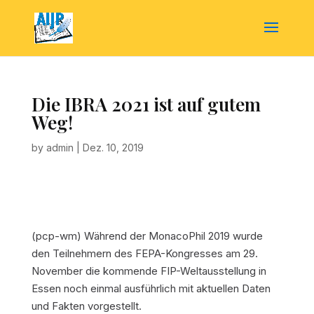
Die IBRA 2021 ist auf gutem
Weg!
by
admin
|
Dez. 10, 2019
(pcp-wm) Während der MonacoPhil 2019 wurde
den Teilnehmern des FEPA-Kongresses am 29.
November die kommende FIP-Weltausstellung in
Essen noch einmal ausführlich mit aktuellen Daten
und Fakten vorgestellt.