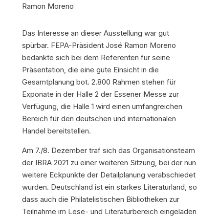
Ramon Moreno
Das Interesse an dieser Ausstellung war gut
spürbar. FEPA-Präsident José Ramon Moreno
bedankte sich bei dem Referenten für seine
Präsentation, die eine gute Einsicht in die
Gesamtplanung bot. 2.800 Rahmen stehen für
Exponate in der Halle 2 der Essener Messe zur
Verfügung, die Halle 1 wird einen umfangreichen
Bereich für den deutschen und internationalen
Handel bereitstellen.
Am 7./8. Dezember traf sich das Organisationsteam
der IBRA 2021 zu einer weiteren Sitzung, bei der nun
weitere Eckpunkte der Detailplanung verabschiedet
wurden. Deutschland ist ein starkes Literaturland, so
dass auch die Philatelistischen Bibliotheken zur
Teilnahme im Lese- und Literaturbereich eingeladen