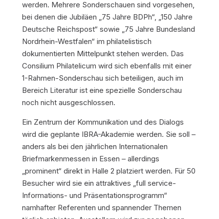
werden. Mehrere Sonderschauen sind vorgesehen,
bei denen die Jubiläen „75 Jahre BDPh“, „150 Jahre
Deutsche Reichspost“ sowie „75 Jahre Bundesland
Nordrhein-Westfalen“ im philatelistisch
dokumentierten Mittelpunkt stehen werden. Das
Consilium Philatelicum wird sich ebenfalls mit einer
1-Rahmen-Sonderschau sich beteiligen, auch im
Bereich Literatur ist eine spezielle Sonderschau
noch nicht ausgeschlossen.
Ein Zentrum der Kommunikation und des Dialogs
wird die geplante IBRA-Akademie werden. Sie soll –
anders als bei den jährlichen Internationalen
Briefmarkenmessen in Essen – allerdings
„prominent“ direkt in Halle 2 platziert werden. Für 50
Besucher wird sie ein attraktives „full service-
Informations- und Präsentationsprogramm“
namhafter Referenten und spannender Themen