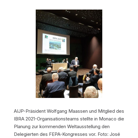
AIJP-Präsident Wolfgang Maassen und Mitglied des
IBRA 2021-Organisationsteams stellte in Monaco die
Planung zur kommenden Weltausstellung den
Delegierten des FEPA-Kongresses vor. Foto: José