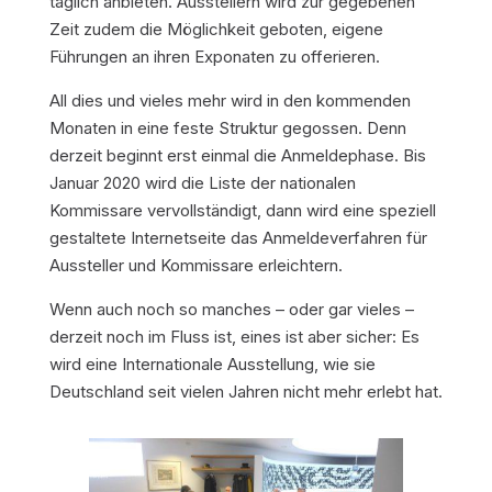
täglich anbieten. Ausstellern wird zur gegebenen
Zeit zudem die Möglichkeit geboten, eigene
Führungen an ihren Exponaten zu offerieren.
All dies und vieles mehr wird in den kommenden
Monaten in eine feste Struktur gegossen. Denn
derzeit beginnt erst einmal die Anmeldephase. Bis
Januar 2020 wird die Liste der nationalen
Kommissare vervollständigt, dann wird eine speziell
gestaltete Internetseite das Anmeldeverfahren für
Aussteller und Kommissare erleichtern.
Wenn auch noch so manches – oder gar vieles –
derzeit noch im Fluss ist, eines ist aber sicher: Es
wird eine Internationale Ausstellung, wie sie
Deutschland seit vielen Jahren nicht mehr erlebt hat.