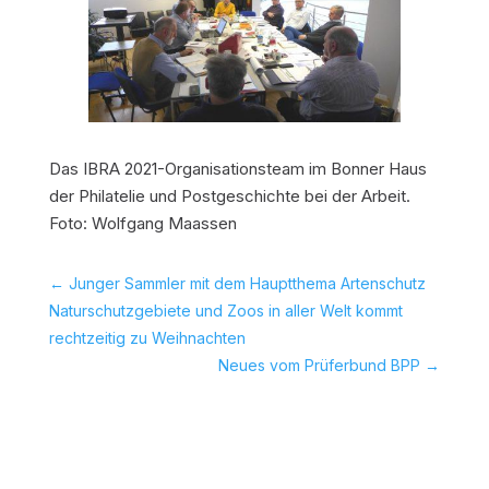
Das IBRA 2021-Organisationsteam im Bonner Haus
der Philatelie und Postgeschichte bei der Arbeit.
Foto: Wolfgang Maassen
←
Junger Sammler mit dem Hauptthema Artenschutz 
Naturschutzgebiete und Zoos in aller Welt kommt
rechtzeitig zu Weihnachten
Neues vom Prüferbund BPP
→