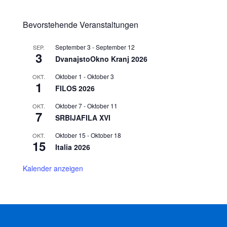
Bevorstehende Veranstaltungen
September 3
-
September 12
SEP.
3
DvanajstoOkno Kranj 2026
Oktober 1
-
Oktober 3
OKT.
1
FILOS 2026
Oktober 7
-
Oktober 11
OKT.
7
SRBIJAFILA XVI
Oktober 15
-
Oktober 18
OKT.
15
Italia 2026
Kalender anzeigen