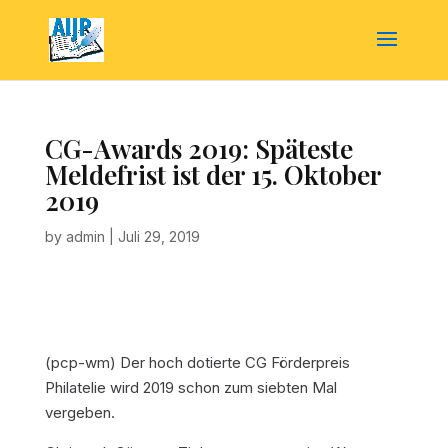
CG-Awards 2019: Späteste
Meldefrist ist der 15. Oktober
2019
by
admin
|
Juli 29, 2019
(pcp-wm) Der hoch dotierte CG Förderpreis
Philatelie wird 2019 schon zum siebten Mal
vergeben.