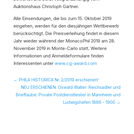
Auktionshaus Christoph Gärtner.
Alle Einsendungen, die bis zum 15. Oktober 2019
eingehen, werden für den diesjährigen Wettbewerb
berücksichtigt. Die Preisverleihung findet in diesem
Jahr wieder während der MonacoPhil 2019 am 28.
November 2019 in Monte-Carlo statt. Weitere
Informationen und Anmeldeformulare finden
Interessenten unter
www.cg-award.com
←
PHILA HISTORICA Nr. 2/2019 erschienen!
NEU ERSCHIENEN: Oswald Walter: Reichsadler und
Brieftaube: Private Postdienstleister in Mannheim und
Ludwigshafen 1886 - 1900
→