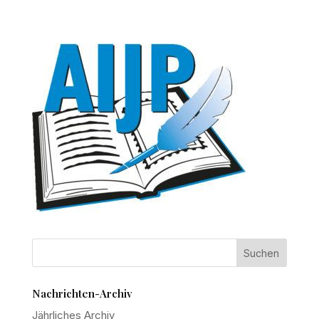
Nachrichten-Archiv
Jährliches Archiv