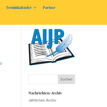
Terminkalender
Partner
g
.
Nachrichten-Archiv
Jährliches Archiv