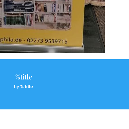
%title
by
%title