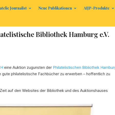
atelic Journalist
Neue Publikationen
AIJP-Produkte
latelistische Bibliothek Hamburg e.V.
bH
eine Auktion zugunsten der
Philatelistischen Bibliothek Hambur
e gute philatelistische Fachbücher zu erwerben – hoffentlich zu
eit auf den Websites der Bibliothek und des Auktionshauses