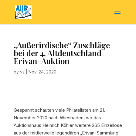
„Außerirdische“ Zuschläge
bei der 4. Altdeutschland-
Erivan-Auktion
by
vs
|
Nov. 24, 2020
Gespannt schauten viele Philatelisten am 21.
November 2020 nach Wiesbaden, wo das
Auktionshaus Heinrich Köhler weitere 265 Einzellose
aus der mittlerweile legendären „Erivan-Sammlung“