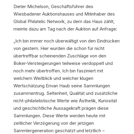
Dieter Michelson, Geschäftsführer des
Wiesbadener Auktionshauses und Mitinhaber des
Global Philatelic Network, zu dem das Haus zählt,
meinte dazu am Tag nach der Auktion auf Anfrage:
„Ich bin immer noch überwältigt von den Eindrücken
von gestern. Hier wurden die schon für nicht
übertreffbar scheinenden Zuschläge von den
Boker-Versteigerungen teilweise verdoppelt und
noch mehr übertroffen. Ich bin fasziniert mit
welchem Weitblick und welcher klugen
Wertschätzung Erivan Haub seine Sammlungen
zusammentrug. Seltenheit, Qualität und zusätzliche
nicht-philatelistische Werte wie Ästhetik, Kuriosität
und geschichtliche Aussagekraft prägen diese
Sammlungen. Diese Werte werden heute mit
zeitlicher Verzögerung von der jetzigen
Sammlergeneration geschätzt und letztlich –