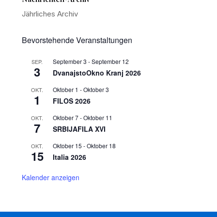
Jährliches Archiv
Bevorstehende Veranstaltungen
September 3
-
September 12
SEP.
3
DvanajstoOkno Kranj 2026
Oktober 1
-
Oktober 3
OKT.
1
FILOS 2026
Oktober 7
-
Oktober 11
OKT.
7
SRBIJAFILA XVI
Oktober 15
-
Oktober 18
OKT.
15
Italia 2026
Kalender anzeigen