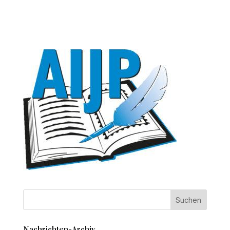
Nachrichten-Archiv