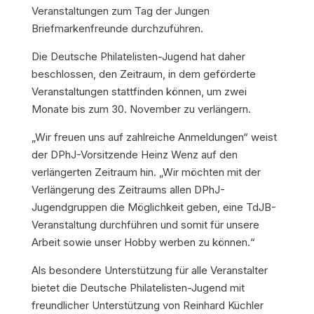
Veranstaltungen zum Tag der Jungen
Briefmarkenfreunde durchzuführen.
Die Deutsche Philatelisten-Jugend hat daher
beschlossen, den Zeitraum, in dem geförderte
Veranstaltungen stattfinden können, um zwei
Monate bis zum 30. November zu verlängern.
„Wir freuen uns auf zahlreiche Anmeldungen“ weist
der DPhJ-Vorsitzende Heinz Wenz auf den
verlängerten Zeitraum hin. „Wir möchten mit der
Verlängerung des Zeitraums allen DPhJ-
Jugendgruppen die Möglichkeit geben, eine TdJB-
Veranstaltung durchführen und somit für unsere
Arbeit sowie unser Hobby werben zu können.“
Als besondere Unterstützung für alle Veranstalter
bietet die Deutsche Philatelisten-Jugend mit
freundlicher Unterstützung von Reinhard Küchler