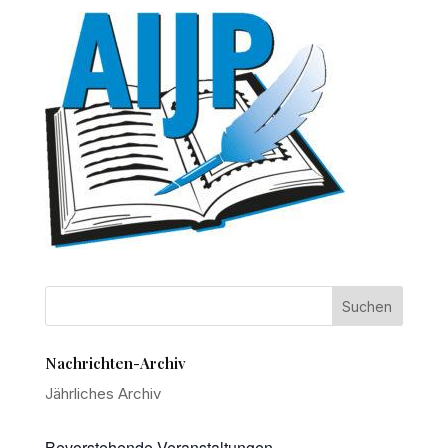
Nachrichten-Archiv
Jährliches Archiv
Bevorstehende Veranstaltungen