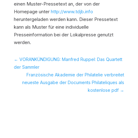
einen Muster-Pressetext an, der von der
Homepage unter
http://www.tdjb.info
heruntergeladen werden kann. Dieser Pressetext
kann als Muster für eine individuelle
Presseinformation bei der Lokalpresse genutzt
werden.
←
VORANKÜNDIGUNG: Manfred Ruppel: Das Quartett
der Sammler
Französische Akademie der Philatelie verbreitet
neueste Ausgabe der Documents Philateliques als
kostenlose pdf
→