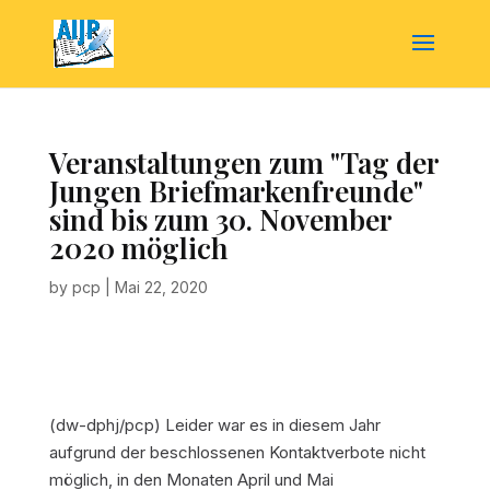
Veranstaltungen zum "Tag der
Jungen Briefmarkenfreunde"
sind bis zum 30. November
2020 möglich
by
pcp
|
Mai 22, 2020
(dw-dphj/pcp) Leider war es in diesem Jahr
aufgrund der beschlossenen Kontaktverbote nicht
möglich, in den Monaten April und Mai