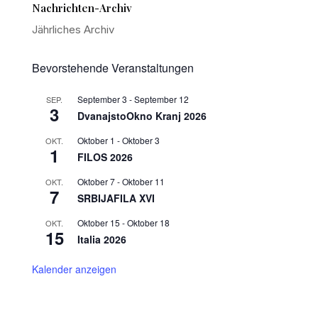
Nachrichten-Archiv
Jährliches Archiv
Bevorstehende Veranstaltungen
September 3
-
September 12
SEP.
3
DvanajstoOkno Kranj 2026
Oktober 1
-
Oktober 3
OKT.
1
FILOS 2026
Oktober 7
-
Oktober 11
OKT.
7
SRBIJAFILA XVI
Oktober 15
-
Oktober 18
OKT.
15
Italia 2026
Kalender anzeigen