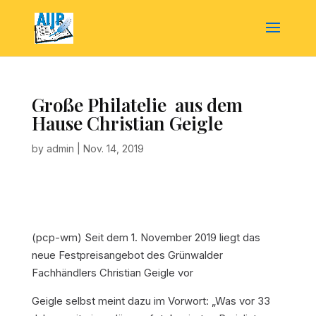
Große Philatelie  aus dem
Hause Christian Geigle
by
admin
|
Nov. 14, 2019
(pcp-wm) Seit dem 1. November 2019 liegt das
neue Festpreisangebot des Grünwalder
Fachhändlers Christian Geigle vor
Geigle selbst meint dazu im Vorwort: „Was vor 33