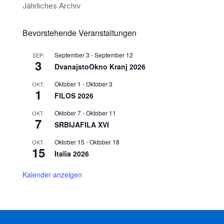
Jährliches Archiv
Bevorstehende Veranstaltungen
September 3
-
September 12
SEP.
3
DvanajstoOkno Kranj 2026
Oktober 1
-
Oktober 3
OKT.
1
FILOS 2026
Oktober 7
-
Oktober 11
OKT.
7
SRBIJAFILA XVI
Oktober 15
-
Oktober 18
OKT.
15
Italia 2026
Kalender anzeigen