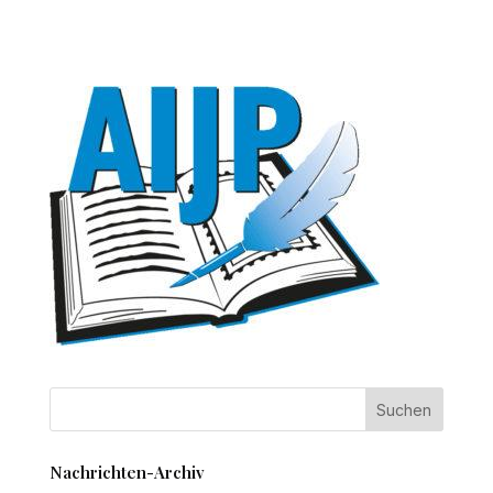
Nachrichten-Archiv