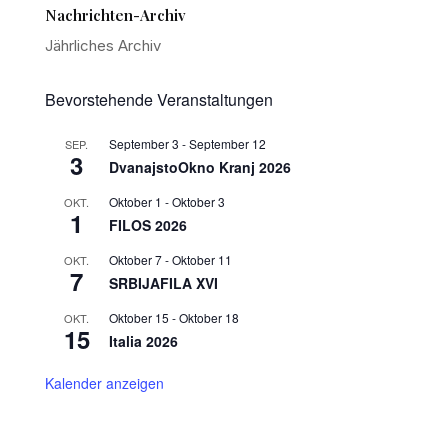
Nachrichten-Archiv
Jährliches Archiv
Bevorstehende Veranstaltungen
September 3
-
September 12
SEP.
3
DvanajstoOkno Kranj 2026
Oktober 1
-
Oktober 3
OKT.
1
FILOS 2026
Oktober 7
-
Oktober 11
OKT.
7
SRBIJAFILA XVI
Oktober 15
-
Oktober 18
OKT.
15
Italia 2026
Kalender anzeigen