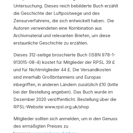
Untersuchung. Dieses reich bebilderte Buch erzählt
die Geschichte der Luftpostwege und des
Zensurverfahrens, die sich entwickelt haben. Die
Autoren verwendeten eine Kombination aus
Archivmaterial und relevanten Briefen, um diese
erstaunliche Geschichte zu erzählen.
Dieses 312-seitige broschierte Buch (ISBN 978-1-
913015-08-4) kostet für Mitglieder der RPSL 39 £
und für Nichtmitglieder 44 £. Die Versandkosten
sind innerhalb Großbritanniens und Europas
inbegriffen, in anderen Ländern zusätzlich £10 (bitte
bei der Bestellung angeben). Das Buch wurde im
Dezember 2020 veröffentlicht. Bestellung über die
RPSL-Website www.rpsl.org.uk/shop
Mitglieder sollten sich anmelden, um in den Genuss
des ermäßigten Preises zu