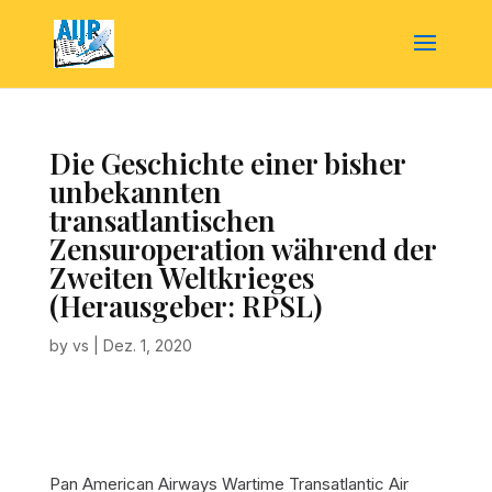
Die Geschichte einer bisher
unbekannten
transatlantischen
Zensuroperation während der
Zweiten Weltkrieges
(Herausgeber: RPSL)
by
vs
|
Dez. 1, 2020
Pan American Airways Wartime Transatlantic Air