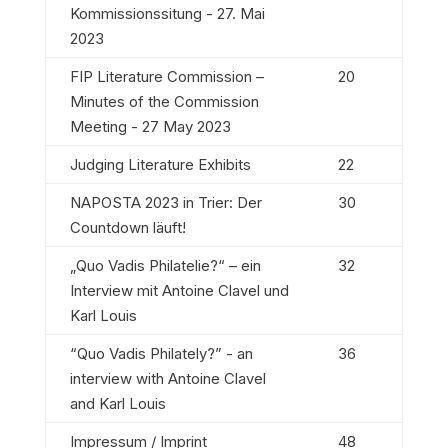
Kommissionssitung - 27. Mai
2023
FIP Literature Commission –
20
Minutes of the Commission
Meeting - 27 May 2023
Judging Literature Exhibits
22
NAPOSTA 2023 in Trier: Der
30
Countdown läuft!
„Quo Vadis Philatelie?“ – ein
32
Interview mit Antoine Clavel und
Karl Louis
“Quo Vadis Philately?” - an
36
interview with Antoine Clavel
and Karl Louis
Impressum / Imprint
48