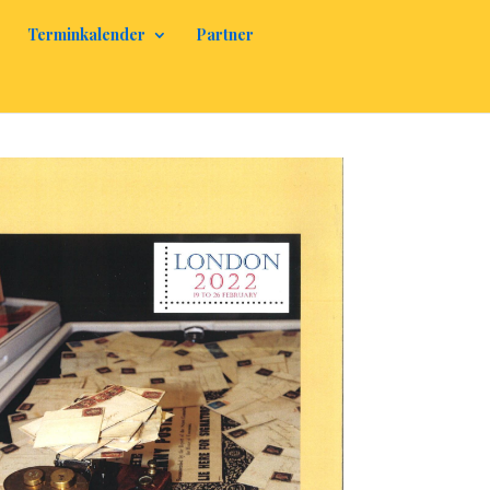
Terminkalender
Partner