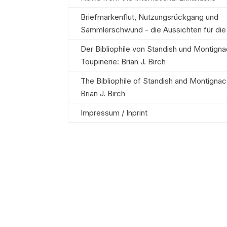
Briefmarkenflut, Nutzungsrückgang und
Sammlerschwund - die Aussichten für die 
Der Bibliophile von Standish und Montign
Toupinerie: Brian J. Birch
The Bibliophile of Standish and Montignac
Brian J. Birch
Impressum / Inprint