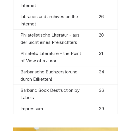
Internet
Libraries and archives on the
26
Internet
Philatelistische Literatur - aus
28
der Sicht eines Preisrichters
Philatelic Literature - the Point
31
of View of a Juror
Barbarische Buchzerstörung
34
durch Etiketten!
Barbaric Book Destruction by
36
Labels
Impressum
39