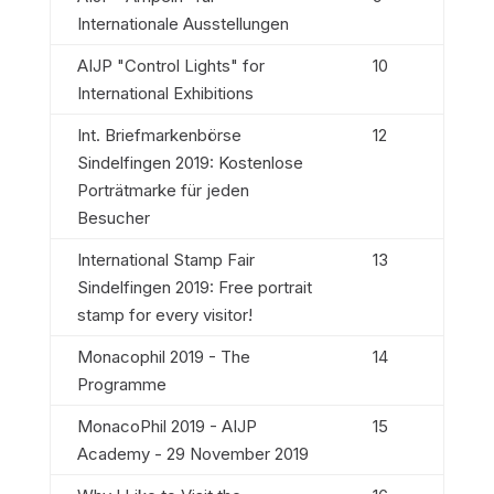
Internationale Ausstellungen
AIJP "Control Lights" for
10
International Exhibitions
Int. Briefmarkenbörse
12
Sindelfingen 2019: Kostenlose
Porträtmarke für jeden
Besucher
International Stamp Fair
13
Sindelfingen 2019: Free portrait
stamp for every visitor!
Monacophil 2019 - The
14
Programme
MonacoPhil 2019 - AIJP
15
Academy - 29 November 2019