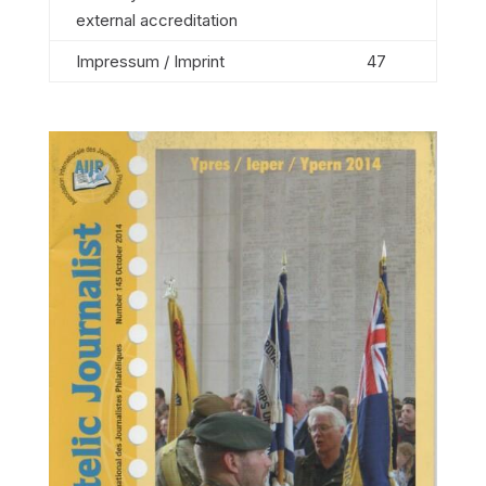
external accreditation
Impressum / Imprint
47