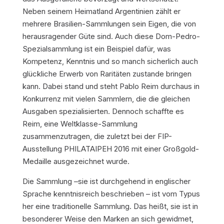
Neben seinem Heimatland Argentinien zählt er
mehrere Brasilien-Sammlungen sein Eigen, die von
herausragender Güte sind. Auch diese Dom-Pedro-
Spezialsammlung ist ein Beispiel dafür, was
Kompetenz, Kenntnis und so manch sicherlich auch
glückliche Erwerb von Raritäten zustande bringen
kann. Dabei stand und steht Pablo Reim durchaus in
Konkurrenz mit vielen Sammlern, die die gleichen
Ausgaben spezialisierten. Dennoch schaffte es
Reim, eine Weltklasse-Sammlung
zusammenzutragen, die zuletzt bei der FIP-
Ausstellung PHILATAIPEH 2016 mit einer Großgold-
Medaille ausgezeichnet wurde.
Die Sammlung –sie ist durchgehend in englischer
Sprache kenntnisreich beschrieben – ist vom Typus
her eine traditionelle Sammlung. Das heißt, sie ist in
besonderer Weise den Marken an sich gewidmet,