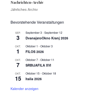
Nachrichten-Archiv
Jährliches Archiv
Bevorstehende Veranstaltungen
September 3
-
September 12
SEP.
3
DvanajstoOkno Kranj 2026
Oktober 1
-
Oktober 3
OKT.
1
FILOS 2026
Oktober 7
-
Oktober 11
OKT.
7
SRBIJAFILA XVI
Oktober 15
-
Oktober 18
OKT.
15
Italia 2026
Kalender anzeigen