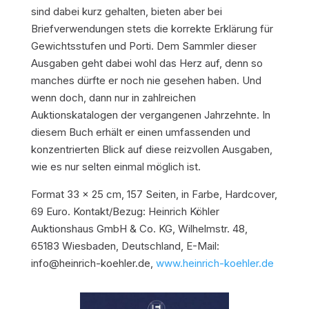
sind dabei kurz gehalten, bieten aber bei
Briefverwendungen stets die korrekte Erklärung für
Gewichtsstufen und Porti. Dem Sammler dieser
Ausgaben geht dabei wohl das Herz auf, denn so
manches dürfte er noch nie gesehen haben. Und
wenn doch, dann nur in zahlreichen
Auktionskatalogen der vergangenen Jahrzehnte. In
diesem Buch erhält er einen umfassenden und
konzentrierten Blick auf diese reizvollen Ausgaben,
wie es nur selten einmal möglich ist.
Format 33 x 25 cm, 157 Seiten, in Farbe, Hardcover,
69 Euro. Kontakt/Bezug: Heinrich Köhler
Auktionshaus GmbH & Co. KG, Wilhelmstr. 48,
65183 Wiesbaden, Deutschland, E-Mail:
info@heinrich-koehler.de,
www.heinrich-koehler.de