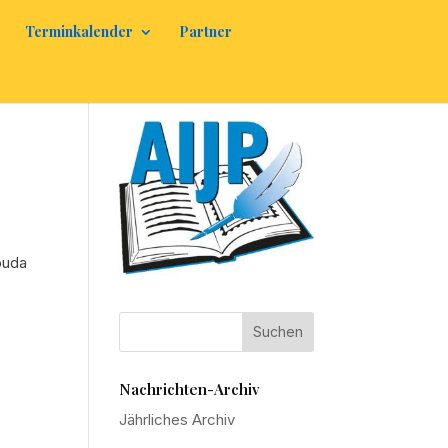
Terminkalender
Partner
ouda
Nachrichten-Archiv
Jährliches Archiv