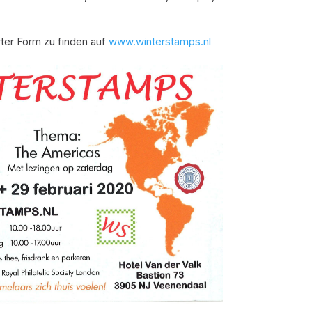
erter Form zu finden auf
www.winterstamps.nl