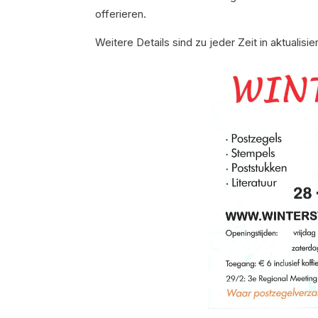
offerieren.
Weitere Details sind zu jeder Zeit in aktualisi