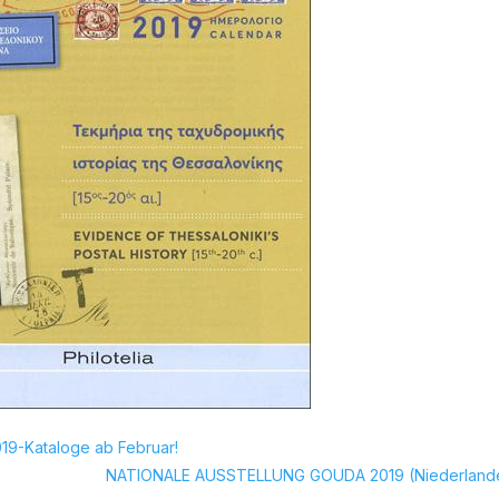
19-Kataloge ab Februar!
NATIONALE AUSSTELLUNG GOUDA 2019 (Niederland