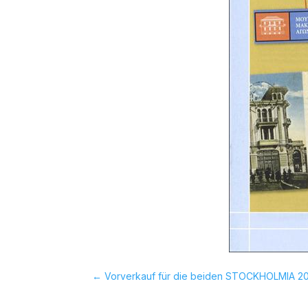
←
Vorverkauf für die beiden STOCKHOLMIA 20